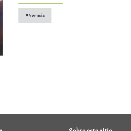
Ver más