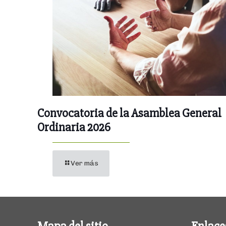
Convocatoria de la Asamblea General
Ordinaria 2026
Ver más