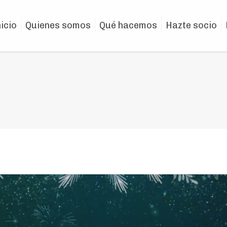
nicio
Quienes somos
Qué hacemos
Hazte socio