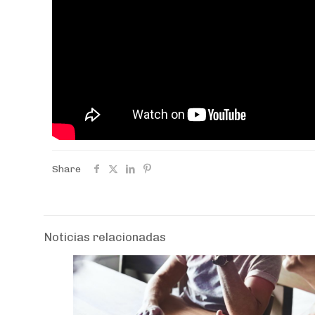
Share
Noticias relacionadas