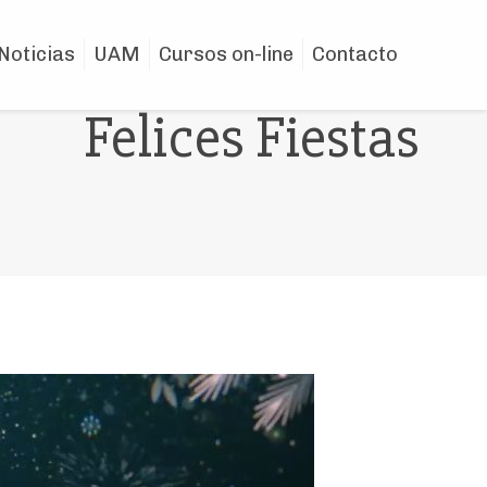
Noticias
UAM
Cursos on-line
Contacto
Felices Fiestas