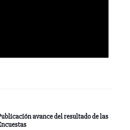
Publicación avance del resultado de las
Encuestas