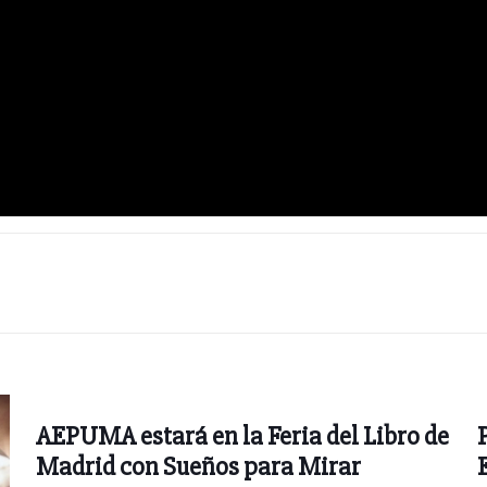
AEPUMA estará en la Feria del Libro de
Madrid con Sueños para Mirar