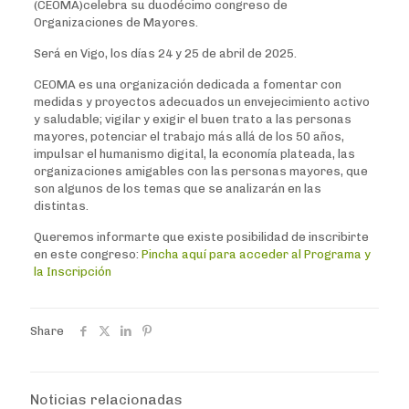
(CEOMA)celebra su duodécimo congreso de
Organizaciones de Mayores.
Será en Vigo, los días 24 y 25 de abril de 2025.
CEOMA es una organización dedicada a fomentar con
medidas y proyectos adecuados un envejecimiento activo
y saludable; vigilar y exigir el buen trato a las personas
mayores, potenciar el trabajo más allá de los 50 años,
impulsar el humanismo digital, la economía plateada, las
organizaciones amigables con las personas mayores, que
son algunos de los temas que se analizarán en las
distintas.
Queremos informarte que existe posibilidad de inscribirte
en este congreso:
Pincha aquí para acceder al Programa y
la Inscripción
Share
Noticias relacionadas