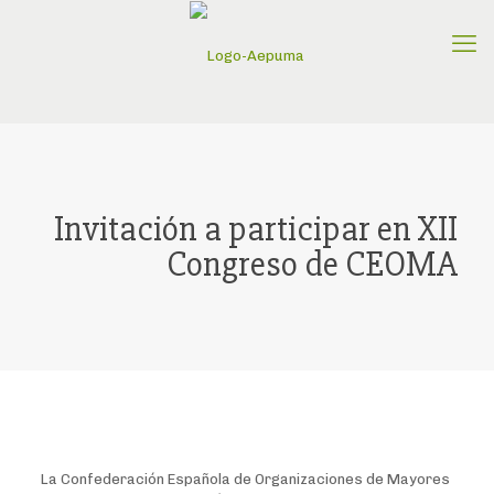
Invitación a participar en XII
Congreso de CEOMA
La Confederación Española de Organizaciones de Mayores