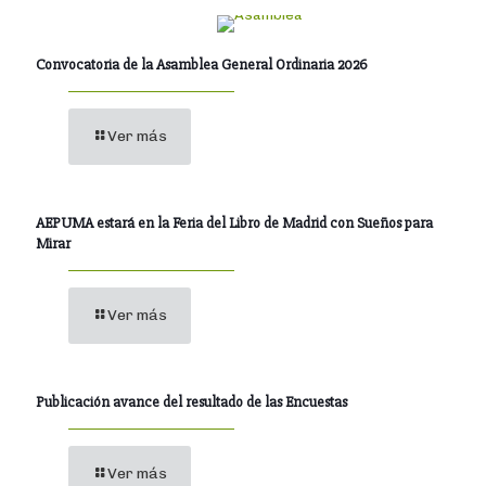
Convocatoria de la Asamblea General Ordinaria 2026
Ver más
AEPUMA estará en la Feria del Libro de Madrid con Sueños para
Mirar
Ver más
Publicación avance del resultado de las Encuestas
Ver más