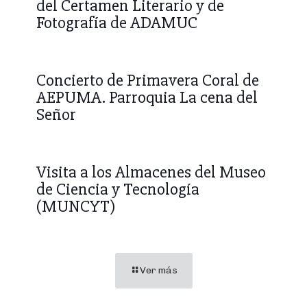
del Certamen Literario y de
Fotografía de ADAMUC
Concierto de Primavera Coral de
AEPUMA. Parroquia La cena del
Señor
Visita a los Almacenes del Museo
de Ciencia y Tecnología
(MUNCYT)
Ver más