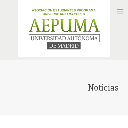
Noticias