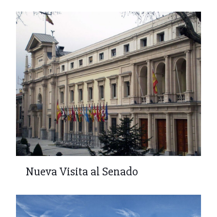
Nueva Visita al Senado