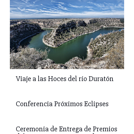
Viaje a las Hoces del río Duratón
Conferencia Próximos Eclipses
Ceremonia de Entrega de Premios