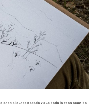
iciaron el curso pasado y que dada la gran acogida