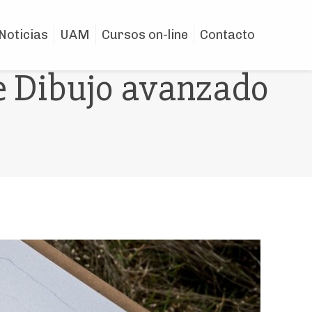
Noticias
UAM
Cursos on-line
Contacto
e Dibujo avanzado