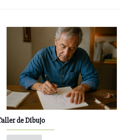
Taller de Dibujo