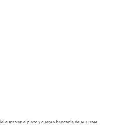
.
 del curso en el plazo y cuenta bancaria de AEPUMA.