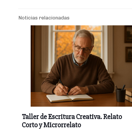
Noticias relacionadas
Taller de Escritura Creativa. Relato
Corto y Microrrelato