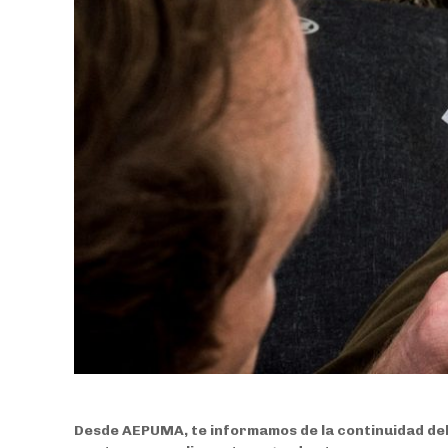
Desde AEPUMA, te informamos de la continuidad del T