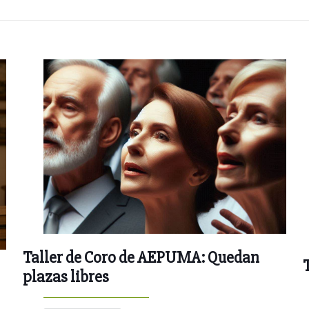
Taller de Coro de AEPUMA: Quedan
plazas libres