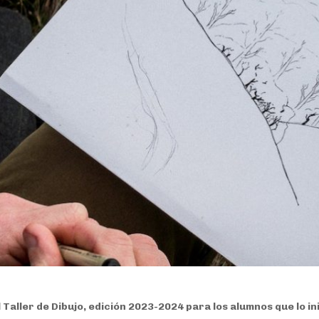
aller de Dibujo, edición 2023-2024 para los alumnos que lo in