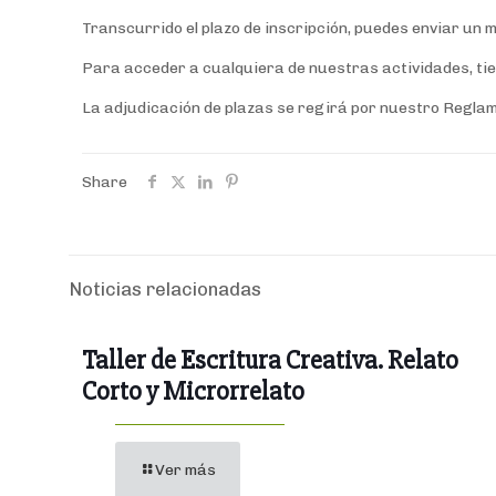
Transcurrido el plazo de inscripción, puedes enviar un m
Para acceder a cualquiera de nuestras actividades, tie
La adjudicación de plazas se regirá por nuestro Reglam
Share
Noticias relacionadas
Taller de Escritura Creativa. Relato
Corto y Microrrelato
Ver más