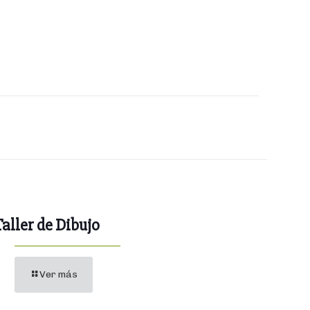
Taller de Dibujo
Ver más