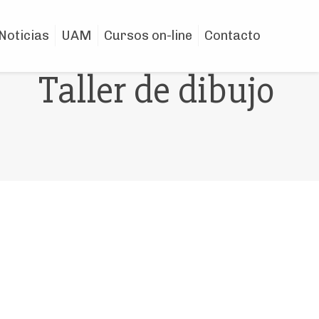
Noticias
UAM
Cursos on-line
Contacto
Taller de dibujo