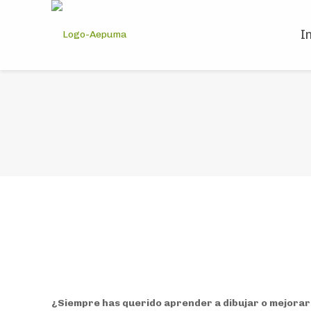
I
¿Siempre has querido aprender a dibujar o mejorar 