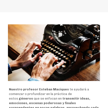
Nuestro profesor Esteban Maciques
te ayudará a
comenzar o profundizar en la práctica de
estos
géneros
que se enfocan en
transmitir ideas,
emociones, escenas poderosas y finales
sorprendentes en pocas palabras, aprovechando cada