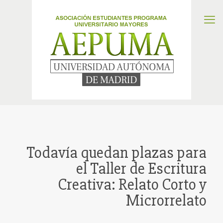
Todavía quedan plazas para
el Taller de Escritura
Creativa: Relato Corto y
Microrrelato