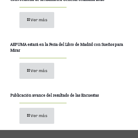
Ver más
AEPUMA estará en la Feria del Libro de Madrid con Sueños para
Mirar
Ver más
Publicación avance del resultado de las Encuestas
Ver más