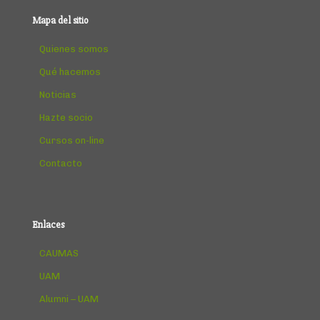
Mapa del sitio
Quienes somos
Qué hacemos
Noticias
Hazte socio
Cursos on-line
Contacto
Enlaces
CAUMAS
UAM
Alumni – UAM