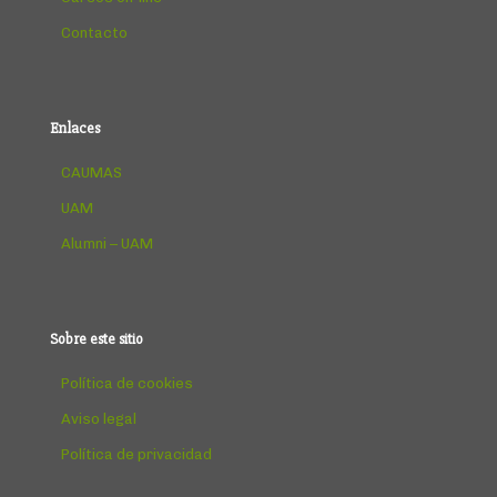
Contacto
Enlaces
CAUMAS
UAM
Alumni – UAM
Sobre este sitio
Política de cookies
Aviso legal
Política de privacidad