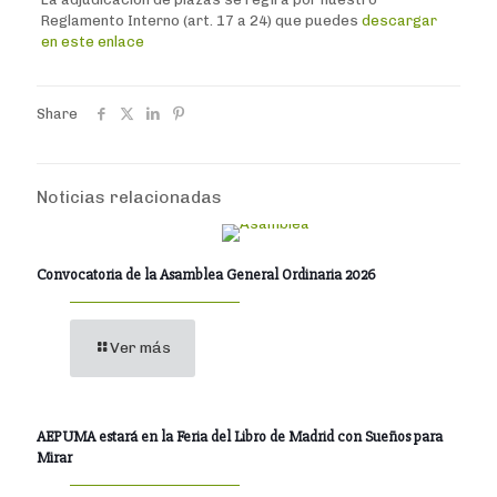
Reglamento Interno (art. 17 a 24) que puedes
descargar
en este enlace
Share
Noticias relacionadas
Convocatoria de la Asamblea General Ordinaria 2026
Ver más
AEPUMA estará en la Feria del Libro de Madrid con Sueños para
Mirar