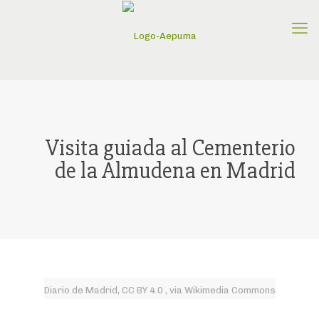
Visita guiada al Cementerio
de la Almudena en Madrid
Diario de Madrid, CC BY 4.0 , via Wikimedia Commons