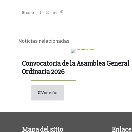
Share
Noticias relacionadas
Convocatoria de la Asamblea General
Ordinaria 2026
Ver más
Mapa del sitio
Enlace