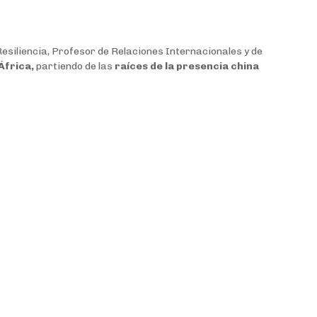
esiliencia, Profesor de Relaciones Internacionales y de
África,
partiendo de las
raíces de la presencia china