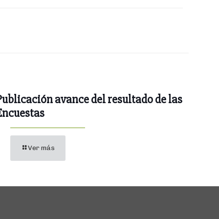
Publicación avance del resultado de las
Encuestas
Ver más