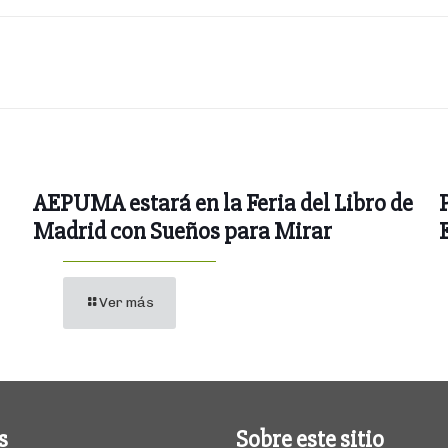
AEPUMA estará en la Feria del Libro de
Madrid con Sueños para Mirar
Ver más
s
Sobre este sitio