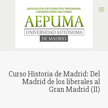
Curso Historia de Madrid: Del
Madrid de los liberales al
Gran Madrid (II)