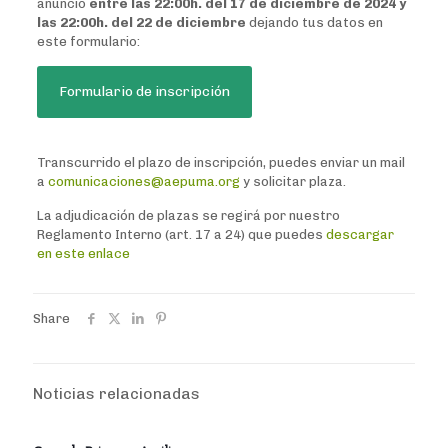
anuncio
entre las 22:00h. del 17 de diciembre de 2024 y
las 22:00h. del 22 de diciembre
dejando tus datos en
este formulario:
Formulario de inscripción
Transcurrido el plazo de inscripción, puedes enviar un mail
a
comunicaciones@aepuma.org
y solicitar plaza.
La adjudicación de plazas se regirá por nuestro
Reglamento Interno (art. 17 a 24) que puedes
descargar
en este enlace
Share
Noticias relacionadas