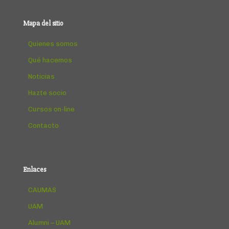
Mapa del sitio
Quienes somos
Qué hacemos
Noticias
Hazte socio
Cursos on-line
Contacto
Enlaces
CAUMAS
UAM
Alumni – UAM