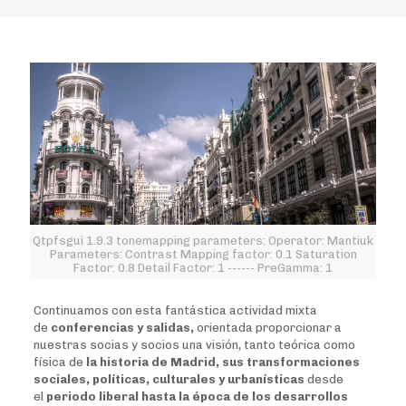
Qtpfsgui 1.9.3 tonemapping parameters: Operator: Mantiuk
Parameters: Contrast Mapping factor: 0.1 Saturation
Factor: 0.8 Detail Factor: 1 ------ PreGamma: 1
Continuamos con esta fantástica actividad mixta
de
conferencias y salidas,
orientada proporcionar a
nuestras socias y socios una visión, tanto teórica como
física de
la historia de Madrid, sus transformaciones
sociales, políticas, culturales y urbanísticas
desde
el
periodo liberal hasta la época de los desarrollos