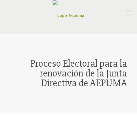
Proceso Electoral para la
renovación de la Junta
Directiva de AEPUMA