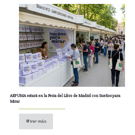
AEPUMA estará en la Feria del Libro de Madrid con Sueños para
Mirar
Ver más