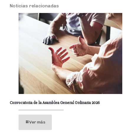
Noticias relacionadas
Convocatoria de la Asamblea General Ordinaria 2026
Ver más