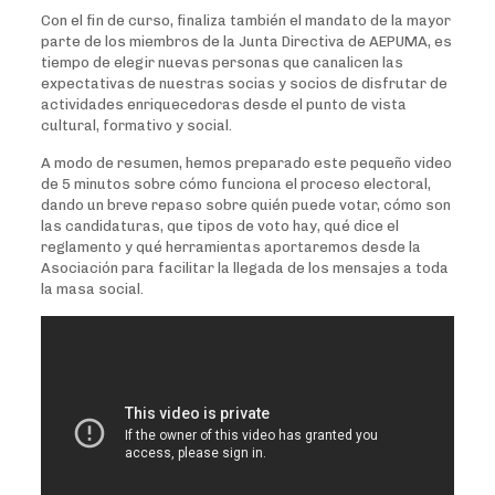
Con el fin de curso, finaliza también el mandato de la mayor
parte de los miembros de la Junta Directiva de AEPUMA, es
tiempo de elegir nuevas personas que canalicen las
expectativas de nuestras socias y socios de disfrutar de
actividades enriquecedoras desde el punto de vista
cultural, formativo y social.
A modo de resumen, hemos preparado este pequeño video
de 5 minutos sobre cómo funciona el proceso electoral,
dando un breve repaso sobre quién puede votar, cómo son
las candidaturas, que tipos de voto hay, qué dice el
reglamento y qué herramientas aportaremos desde la
Asociación para facilitar la llegada de los mensajes a toda
la masa social.