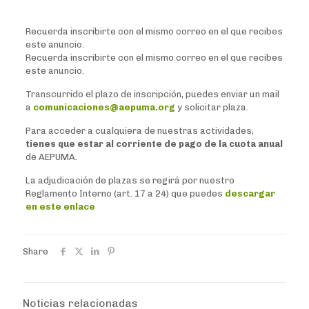
Recuerda inscribirte con el mismo correo en el que recibes
este anuncio.
Recuerda inscribirte con el mismo correo en el que recibes
este anuncio.
Transcurrido el plazo de inscripción, puedes enviar un mail
a
comunicaciones@aepuma.org
y solicitar plaza.
Para acceder a cualquiera de nuestras actividades,
tienes que estar al corriente de pago de la cuota anual
de AEPUMA.
La adjudicación de plazas se regirá por nuestro
Reglamento Interno (art. 17 a 24) que puedes
descargar
en este enlace
Share
Noticias relacionadas