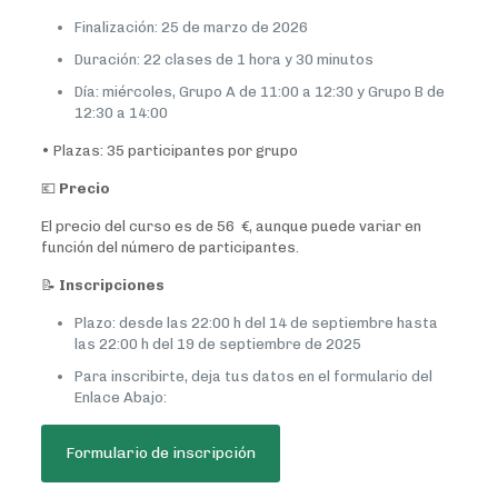
Finalización: 25 de marzo de 2026
Duración: 22 clases de 1 hora y 30 minutos
Día: miércoles, Grupo A de 11:00 a 12:30 y Grupo B de
12:30 a 14:00
• Plazas: 35 participantes por grupo
💶
Precio
El precio del curso es de 56 €, aunque puede variar en
función del número de participantes.
📝
Inscripciones
Plazo: desde las 22:00 h del 14 de septiembre hasta
las 22:00 h del 19 de septiembre de 2025
Para inscribirte, deja tus datos en el formulario del
Enlace Abajo:
Formulario de inscripción