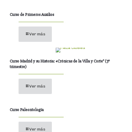
Curso de Primeros Auxilios
Ver más
Curso Madrid y su Historia: «Crónicas de la Villa y Corte” (3º
trimestre)
Ver más
Curso Paleontología
Ver más