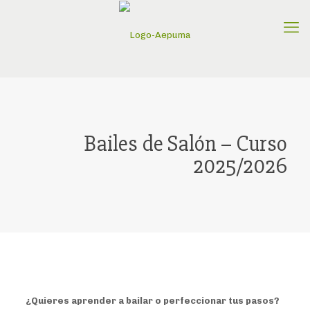
Bailes de Salón – Curso
2025/2026
¿Quieres aprender a bailar o perfeccionar tus pasos?