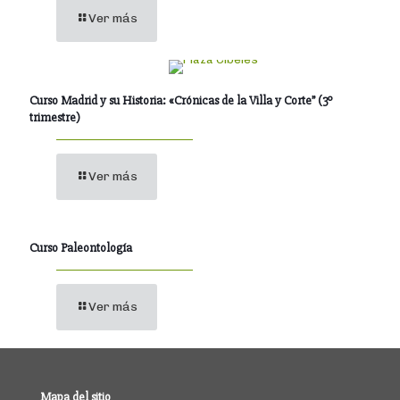
Ver más
Curso Madrid y su Historia: «Crónicas de la Villa y Corte” (3º
trimestre)
Ver más
Curso Paleontología
Ver más
Mapa del sitio