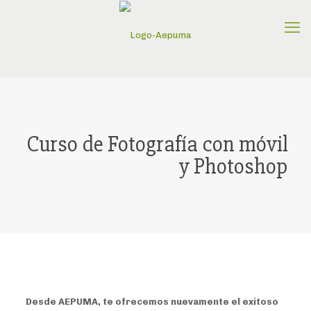
Curso de Fotografía con móvil
y Photoshop
Desde AEPUMA, te ofrecemos nuevamente el exitoso