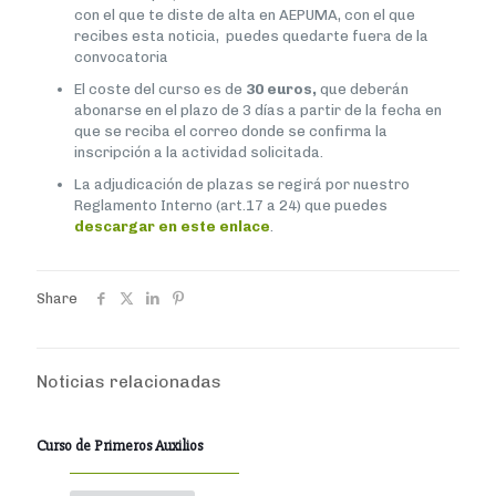
con el que te diste de alta en AEPUMA, con el que
recibes esta noticia, puedes quedarte fuera de la
convocatoria
El coste del curso es de
30 euros,
que deberán
abonarse en el plazo de 3 días a partir de la fecha en
que se reciba el correo donde se confirma la
inscripción a la actividad solicitada.
La adjudicación de plazas se regirá por nuestro
Reglamento Interno (art.17 a 24) que puedes
descargar en este enlace
.
Share
Noticias relacionadas
Curso de Primeros Auxilios