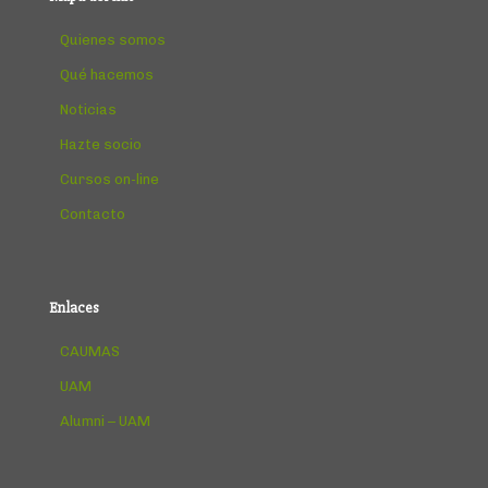
Quienes somos
Qué hacemos
Noticias
Hazte socio
Cursos on-line
Contacto
Enlaces
CAUMAS
UAM
Alumni – UAM