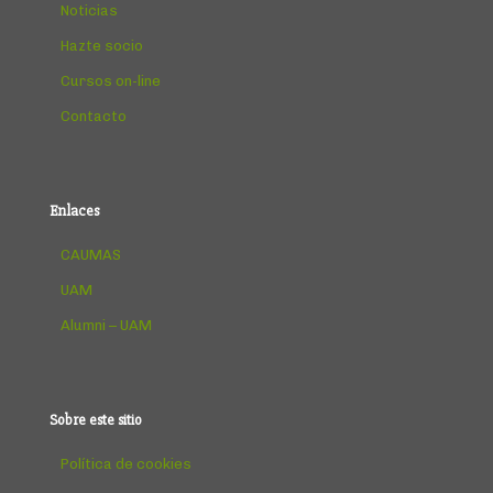
Noticias
Hazte socio
Cursos on-line
Contacto
Enlaces
CAUMAS
UAM
Alumni – UAM
Sobre este sitio
Política de cookies