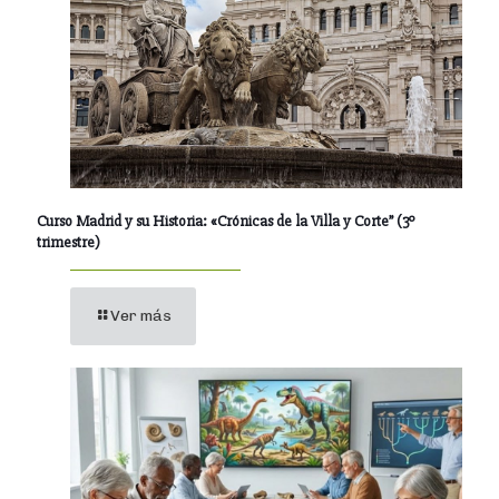
Curso Madrid y su Historia: «Crónicas de la Villa y Corte” (3º
trimestre)
Ver más