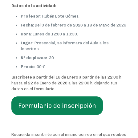
Datos de la actividad:
Profesor
: Rubén Bote Gómez.
Fecha
: Del 9 de febrero de 2026 a 18 de Mayo de 2026
Hora
: Lunes de 12:00 a 13:30.
Lugar
: Presencial, se informara del Aula a los
Inscritos.
Nº de plazas:
30
Precio
: 30 €
Inscríbete a partir del 16 de Enero a partir de las 22:00 h
hasta el 22 de Enero de 2026 a las 22:00 h, dejando tus
datos en el formulario.
Formulario de inscripción
Recuerda inscribirte con el mismo correo en el que recibes