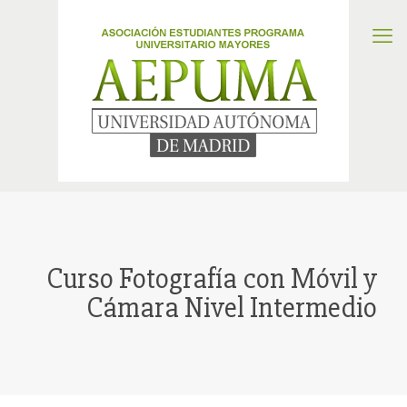
Curso Fotografía con Móvil y
Cámara Nivel Intermedio