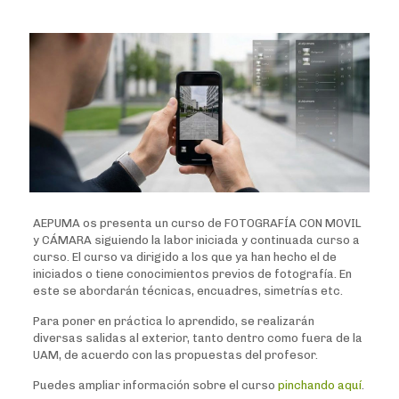
AEPUMA os presenta un curso de FOTOGRAFÍA CON MOVIL
y CÁMARA siguiendo la labor iniciada y continuada curso a
curso. El curso va dirigido a los que ya han hecho el de
iniciados o tiene conocimientos previos de fotografía. En
este se abordarán técnicas, encuadres, simetrías etc.
Para poner en práctica lo aprendido, se realizarán
diversas salidas al exterior, tanto dentro como fuera de la
UAM, de acuerdo con las propuestas del profesor.
Puedes ampliar información sobre el curso
pinchando aquí
.