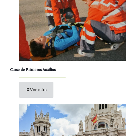
Curso de Primeros Auxilios
Ver más