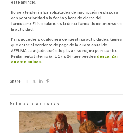
este anuncio.
No se atenderán las solicitudes de inscripción realizadas
con posterioridad a la fecha y hora de cierre del
formulario. El formulario es la única forma de inscribirse en
la actividad.
Para acceder a cualquiera de nuestras actividades, tienes
que estar al corriente de pago de la cuota anual de
AEPUMA.La adjudicación de plazas se regirá por nuestro
Reglamento Interno (art. 17 a 24) que puedes
descargar
en este enlace
.
Share
Noticias relacionadas