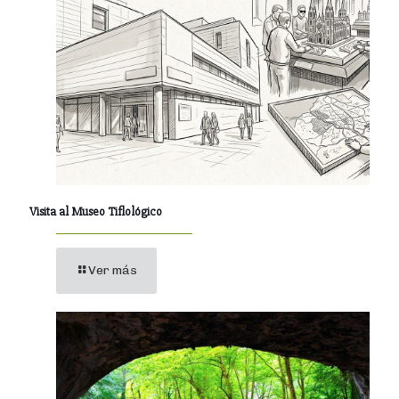
Visita al Museo Tiflológico
Ver más