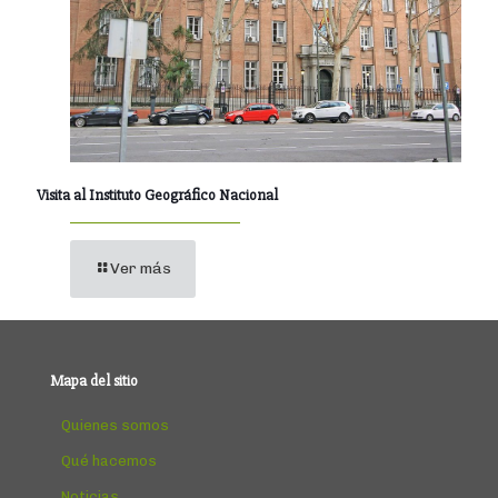
Visita al Instituto Geográfico Nacional
Ver más
Mapa del sitio
Quienes somos
Qué hacemos
Noticias