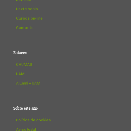
Hazte socio
Cursos on-line
Contacto
Enlaces
CAUMAS
UAM
Alumni – UAM
Sobre este sitio
Política de cookies
Aviso legal