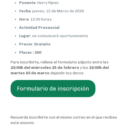
Ponente
: Harry Rijnen
Fecha
: jueves, 12 de Marzo de 2026
Hora
: 12:00 horas
Actividad Presencial
Lugar
: se comunicará oportunamente
Precio
:
Gratuito
Plazas : 200
Para inscribirte, rellena el formulario adjunto entre las
22:00h del miércoles 25 de febrero
y las
22:00h del
martes 03 de marzo
dejando tus datos:
Formulario de inscripción
Recuerda inscribirte con el mismo correo en el que recibes
este anuncio.