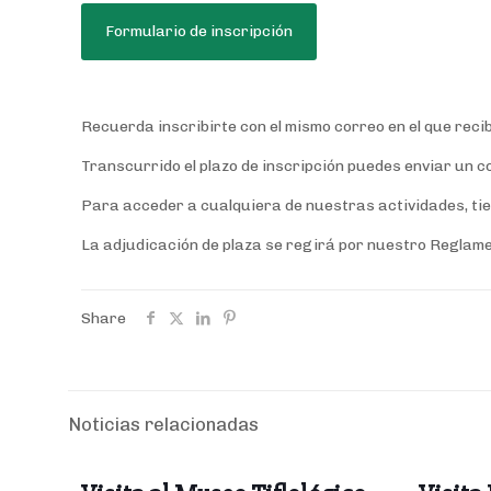
Formulario de inscripción
Recuerda inscribirte con el mismo correo en el que reci
Transcurrido el plazo de inscripción puedes enviar un 
Para acceder a cualquiera de nuestras actividades, tie
La adjudicación de plaza se regirá por nuestro Reglame
Share
Noticias relacionadas