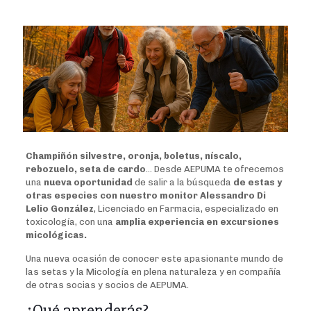
Champiñón silvestre, oronja, boletus, níscalo,
rebozuelo, seta de cardo
… Desde AEPUMA te ofrecemos
una
nueva oportunidad
de salir a la búsqueda
de estas y
otras especies con nuestro monitor Alessandro Di
Lelio González
, Licenciado en Farmacia, especializado en
toxicología, con una
amplia experiencia en excursiones
micológicas.
Una nueva ocasión de conocer este apasionante mundo de
las setas y la Micología en plena naturaleza y en compañía
de otras socias y socios de AEPUMA.
¿Qué aprenderás?