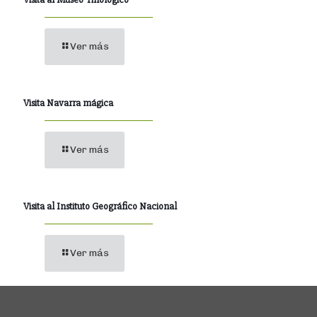
Ver más
Visita Navarra mágica
Ver más
Visita al Instituto Geográfico Nacional
Ver más