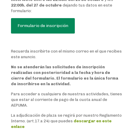
22:00h. del
27 de octubre
dejando tus datos en este
formulario:
Formulario de inscripción
Recuerda inscribirte con el mismo correo en el que recibes
este anuncio.
No se atenderán las solicitudes de inscripción
realizadas con posterioridad a la fecha y hora de
cierre del formulario. El formulario es la única forma
de inscribirse en la actividad.
Para acceder a cualquiera de nuestras actividades, tienes
que estar al corriente de pago de la cuota anual de
AEPUMA.
La adjudicación de plaza se regirá por nuestro Reglamento
Interno. (art.17.a 24) que puedes
descargar en este
enlace