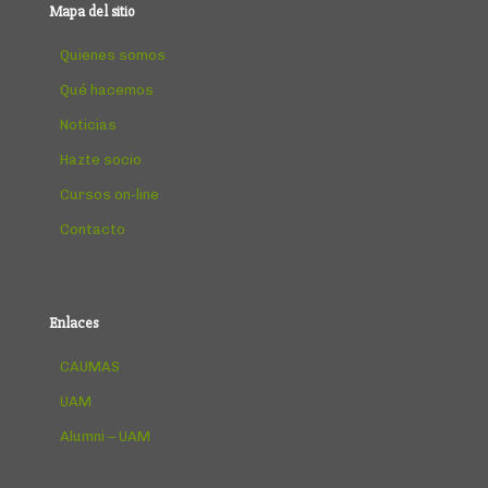
Mapa del sitio
Quienes somos
Qué hacemos
Noticias
Hazte socio
Cursos on-line
Contacto
Enlaces
CAUMAS
UAM
Alumni – UAM