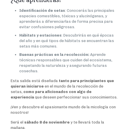
Identificación de setas
: Conocerás las principales
especies comestibles, tóxicas y alucinógenas, y
aprenderás a diferenciarlas de forma precisa para
evitar confusiones peligrosas.
Hábitats y estaciones
: Descubrirás en qué épocas
del año y en qué tipos de hábitats se encuentran las
setas más comunes.
Buenas prácticas en la recolección:
Aprende
técnicas responsables que cuiden del ecosistema,
respetando la naturaleza y asegurando futuras
cosechas.
Esta salida está diseñada
tanto para principiantes que
quieran iniciarse
en el mundo de la recolección de
setas,
como para aficionados con algo de
experiencia
que deseen perfeccionar sus conocimientos.
¡Ven y descubre el apasionante mundo de la micología con
nosotros!
Será el
sábado 8 de noviembre
y te llevará toda la
mañana.