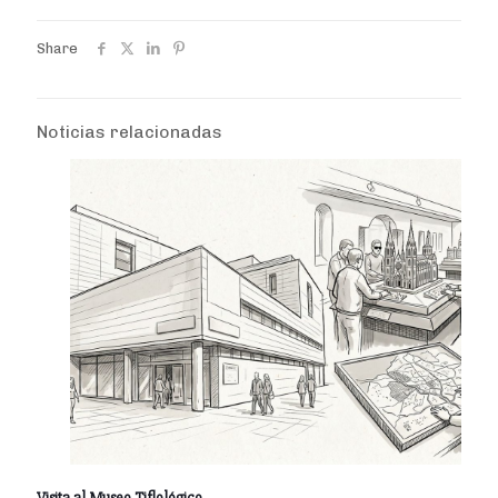
Share
Noticias relacionadas
Visita al Museo Tiflológico