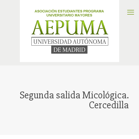
Segunda salida Micológica.
Cercedilla