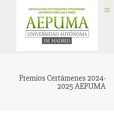
Premios Certámenes 2024-
2025 AEPUMA