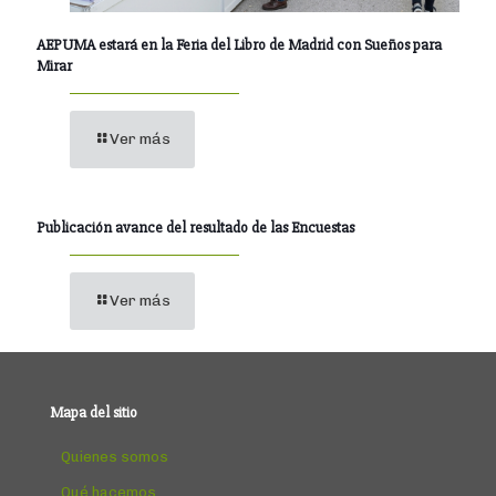
AEPUMA estará en la Feria del Libro de Madrid con Sueños para
Mirar
Ver más
Publicación avance del resultado de las Encuestas
Ver más
Mapa del sitio
Quienes somos
Qué hacemos