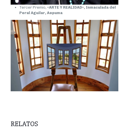
Tercer Premio,
«ARTE Y REALIDAD», Inmaculada del
Peral Aguilar, Aepuma
RELATOS