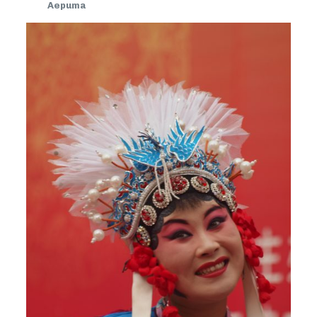
Aepuma