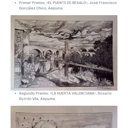
Primer Premio, «EL PUENTE DE BESALÚ», José Francisco
González Chico, Aepuma
Segundo Premio: «LA HUERTA VALENCIANA», Rosario
Butrón Vila, Aepuma.