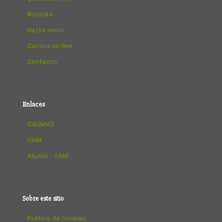
Noticias
Hazte socio
Cursos on-line
Contacto
Enlaces
CAUMAS
UAM
Alumni – UAM
Sobre este sitio
Política de cookies