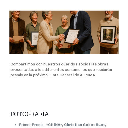
Compartimos con nuestros queridos socios las obras
presentadas a los diferentes certámenes que recibirán
premio en la próximo Junta General de AEPUMA
FOTOGRAFÍA
Primer Premio, «
CHINA», Christian Gobet Huet,