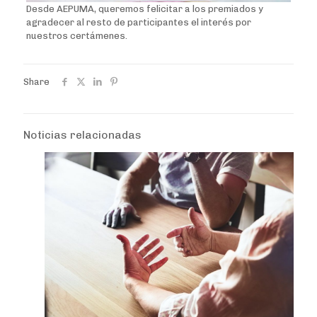
Desde AEPUMA, queremos felicitar a los premiados y
agradecer al resto de participantes el interés por
nuestros certámenes.
Share
Noticias relacionadas