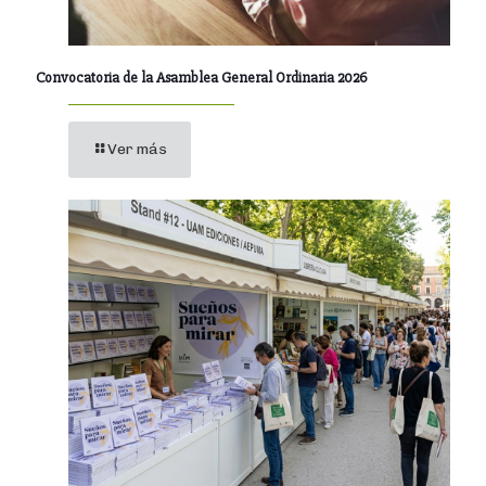
Convocatoria de la Asamblea General Ordinaria 2026
Ver más